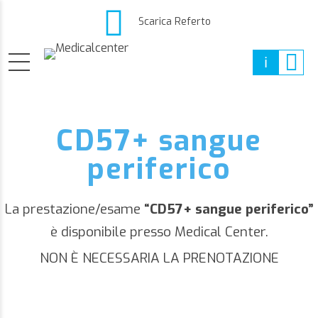
Scarica Referto
CD57+ sangue
periferico
La prestazione/esame
“CD57+ sangue periferico”
è disponibile presso Medical Center.
NON È NECESSARIA LA PRENOTAZIONE