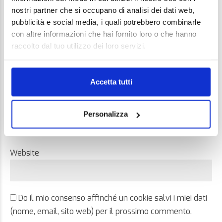
nostri partner che si occupano di analisi dei dati web,
pubblicità e social media, i quali potrebbero combinarle
con altre informazioni che hai fornito loro o che hanno
raccolto dal tuo utilizzo dei loro servizi.
Name *
Accetta tutti
Email *
Personalizza
Website
Do il mio consenso affinché un cookie salvi i miei dati
(nome, email, sito web) per il prossimo commento.