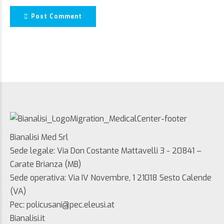
Post Comment
Bianalisi Med Srl
Sede legale: Via Don Costante Mattavelli 3 - 20841 –
Carate Brianza (MB)
Sede operativa: Via IV Novembre, 1 21018 Sesto Calende
(VA)
Pec: policusani@pec.eleusi.at
Bianalisi.it