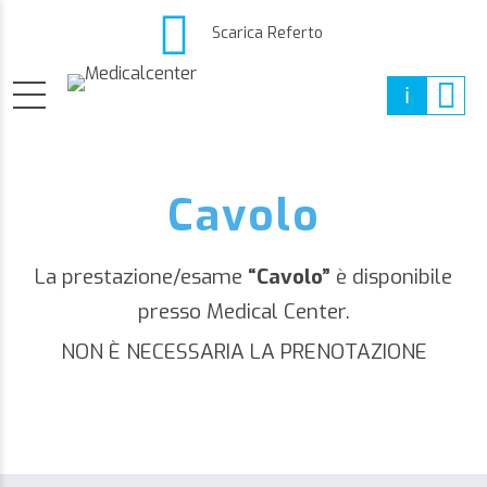
Scarica Referto
Cavolo
La prestazione/esame
“Cavolo”
è disponibile
presso Medical Center.
NON È NECESSARIA LA PRENOTAZIONE