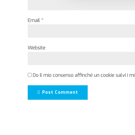
Email *
Website
Do il mio consenso affinché un cookie salvi i m
Post Comment