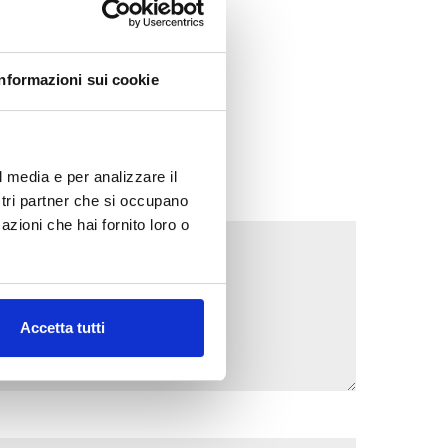
Informazioni sui cookie
l media e per analizzare il
ostri partner che si occupano
azioni che hai fornito loro o
Accetta tutti