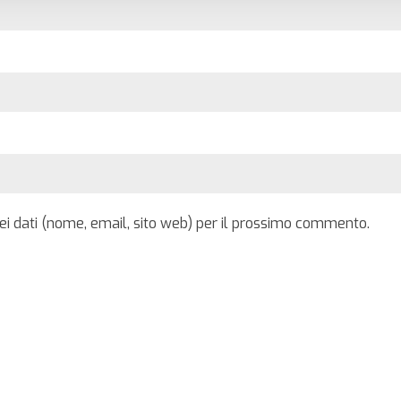
iei dati (nome, email, sito web) per il prossimo commento.