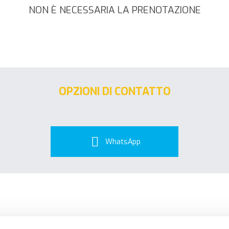
NON È NECESSARIA LA PRENOTAZIONE
OPZIONI DI CONTATTO
WhatsApp