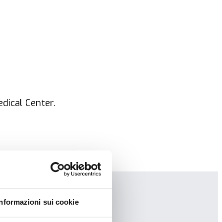
dical Center.
Informazioni sui cookie