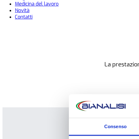
Medicina del lavoro
Novità
Contatti
La prestazi
Consenso