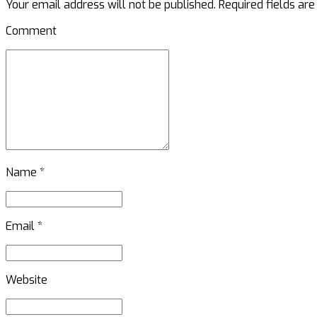
Your email address will not be published. Required fields ar
Comment
Name *
Email *
Website