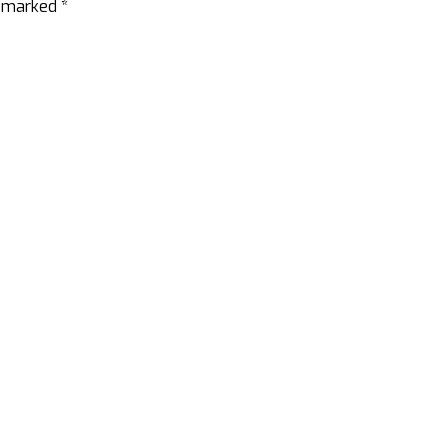
e marked *