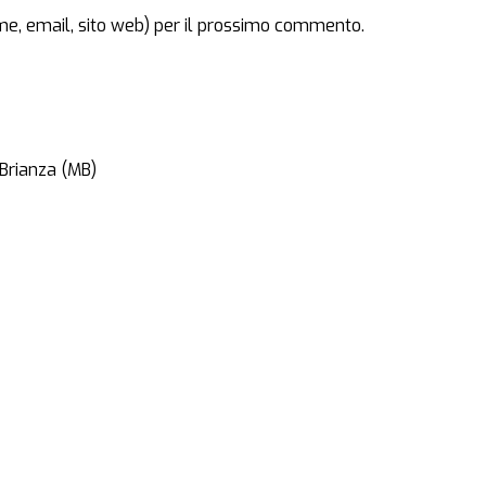
ome, email, sito web) per il prossimo commento.
 Brianza (MB)