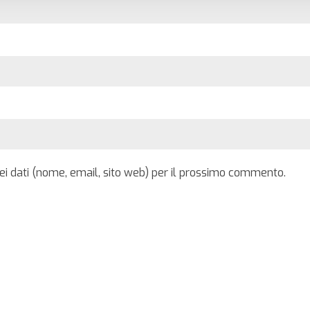
iei dati (nome, email, sito web) per il prossimo commento.