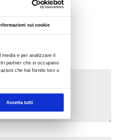
Informazioni sui cookie
l media e per analizzare il
ostri partner che si occupano
azioni che hai fornito loro o
Accetta tutti