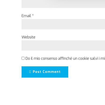
Email *
Website
Do il mio consenso affinché un cookie salvi i m
Post Comment