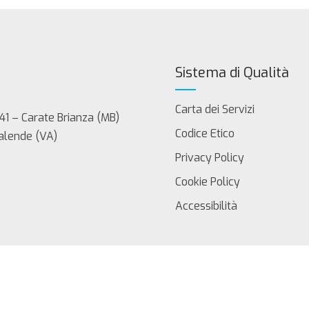
Sistema di Qualità
Carta dei Servizi
41 – Carate Brianza (MB)
Codice Etico
Calende (VA)
Privacy Policy
Cookie Policy
Accessibilità
servati