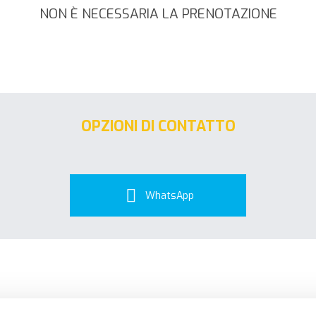
NON È NECESSARIA LA PRENOTAZIONE
OPZIONI DI CONTATTO
WhatsApp