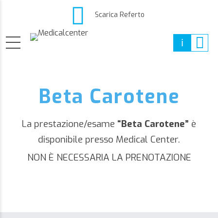
Scarica Referto
Beta Carotene
La prestazione/esame
“Beta Carotene”
è
disponibile presso Medical Center.
NON È NECESSARIA LA PRENOTAZIONE