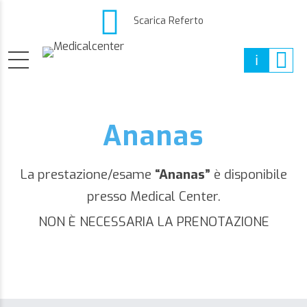
Scarica Referto
Ananas
La prestazione/esame
“Ananas”
è disponibile
presso Medical Center.
NON È NECESSARIA LA PRENOTAZIONE