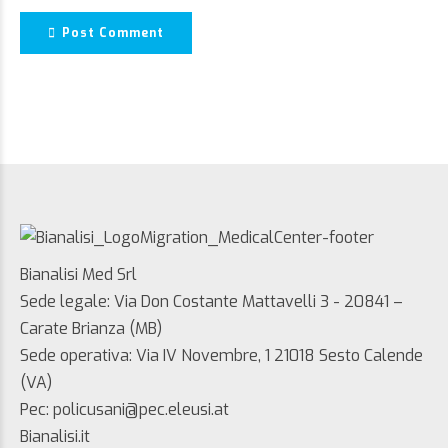
Post Comment
Bianalisi Med Srl
Sede legale: Via Don Costante Mattavelli 3 - 20841 –
Carate Brianza (MB)
Sede operativa: Via IV Novembre, 1 21018 Sesto Calende
(VA)
Pec: policusani@pec.eleusi.at
Bianalisi.it