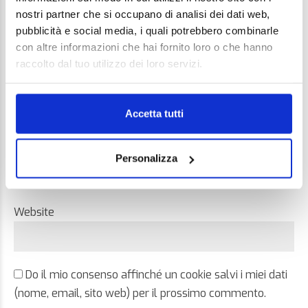
nostri partner che si occupano di analisi dei dati web,
pubblicità e social media, i quali potrebbero combinarle
con altre informazioni che hai fornito loro o che hanno
raccolto dal tuo utilizzo dei loro servizi.
Name *
Accetta tutti
Email *
Personalizza
Website
Do il mio consenso affinché un cookie salvi i miei dati
(nome, email, sito web) per il prossimo commento.