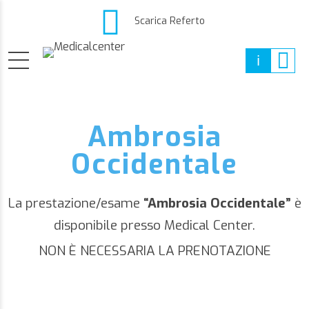
Scarica Referto
Ambrosia
Occidentale
La prestazione/esame
“Ambrosia Occidentale”
è
disponibile presso Medical Center.
NON È NECESSARIA LA PRENOTAZIONE