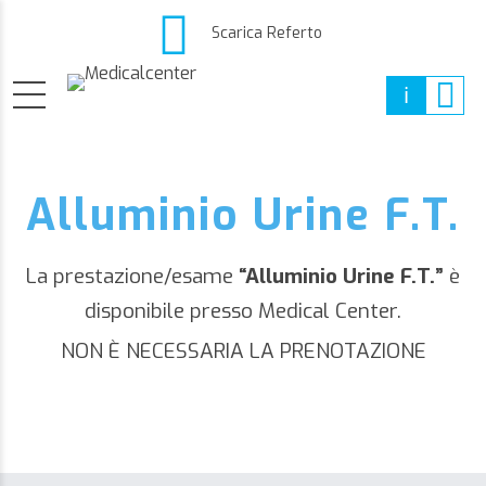
Scarica Referto
Alluminio Urine F.T.
La prestazione/esame
“Alluminio Urine F.T.”
è
disponibile presso Medical Center.
NON È NECESSARIA LA PRENOTAZIONE