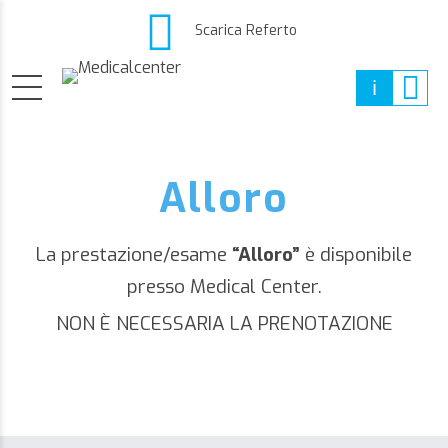
Scarica Referto
Alloro
La prestazione/esame
“Alloro”
è disponibile
presso Medical Center.
NON È NECESSARIA LA PRENOTAZIONE