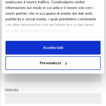
analizzare il nostro traffico. Condividiamo inoltre
informazioni sul modo in cui utilizzi il nostro sito con i
nostri partner che si occupano di analisi dei dati web,
pubblicità e social media, i quali potrebbero combinarle
con altre informazioni che hai fornito loro o che hanno
raccolto dal tuo utilizzo dei loro servizi.
Name *
Accetta tutti
Personalizza
Email *
Website