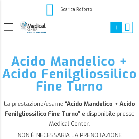
Scarica Referto
Acido Mandelico +
Acido Fenilgliossilico
Fine Turno
La prestazione/esame
“Acido Mandelico + Acido
Fenilgliossilico Fine Turno”
è disponibile presso
Medical Center.
NON È NECESSARIA LA PRENOTAZIONE