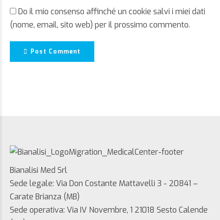
Do il mio consenso affinché un cookie salvi i miei dati
(nome, email, sito web) per il prossimo commento.
Post Comment
Bianalisi Med Srl
Sede legale: Via Don Costante Mattavelli 3 - 20841 –
Carate Brianza (MB)
Sede operativa: Via IV Novembre, 1 21018 Sesto Calende