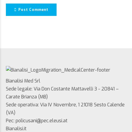
Post Comment
Bianalisi Med Srl
Sede legale: Via Don Costante Mattavelli 3 - 20841 –
Carate Brianza (MB)
Sede operativa: Via IV Novembre, 1 21018 Sesto Calende
(VA)
Pec: policusani@pec.eleusi.at
Bianalisi.it