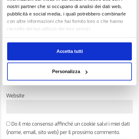
nostri partner che si occupano di analisi dei dati web,
pubblicità e social media, i quali potrebbero combinarle
con altre informazioni che hai fornito loro o che hanno
raccolto dal tuo utilizzo dei loro servizi.
Name *
Accetta tutti
Email *
Personalizza
Website
Do il mio consenso affinché un cookie salvi i miei dati
(nome, email, sito web) per il prossimo commento.