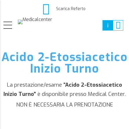
Scarica Referto
Acido 2-Etossiacetico
Inizio Turno
La prestazione/esame
“Acido 2-Etossiacetico
Inizio Turno”
è disponibile presso Medical Center.
NON È NECESSARIA LA PRENOTAZIONE