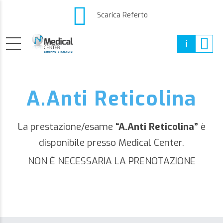
Scarica Referto
A.Anti Reticolina
La prestazione/esame
“A.Anti Reticolina”
è
disponibile presso Medical Center.
NON È NECESSARIA LA PRENOTAZIONE