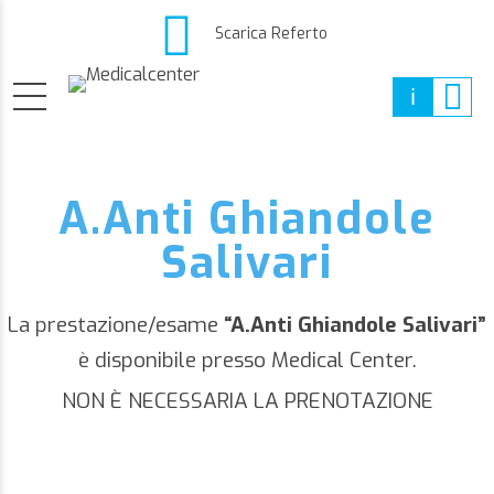
Scarica Referto
A.Anti Ghiandole
Salivari
La prestazione/esame
“A.Anti Ghiandole Salivari”
è disponibile presso Medical Center.
NON È NECESSARIA LA PRENOTAZIONE