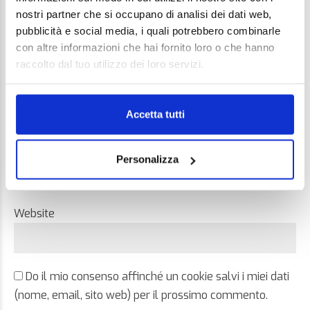
nostri partner che si occupano di analisi dei dati web,
pubblicità e social media, i quali potrebbero combinarle
con altre informazioni che hai fornito loro o che hanno
raccolto dal tuo utilizzo dei loro servizi.
Name *
Accetta tutti
Email *
Personalizza
Website
Do il mio consenso affinché un cookie salvi i miei dati
(nome, email, sito web) per il prossimo commento.