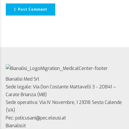
Post Comment
Bianalisi Med Srl
Sede legale: Via Don Costante Mattavelli 3 - 20841 –
Carate Brianza (MB)
Sede operativa: Via IV Novembre, 1 21018 Sesto Calende
(VA)
Pec: policusani@pec.eleusi.at
Bianalisi.it