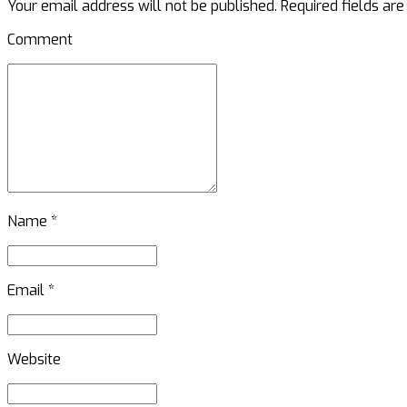
Your email address will not be published. Required fields ar
Comment
Name *
Email *
Website