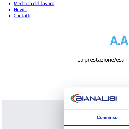
Medicina del lavoro
Novità
Contatti
A.A
La prestazione/esa
Consenso