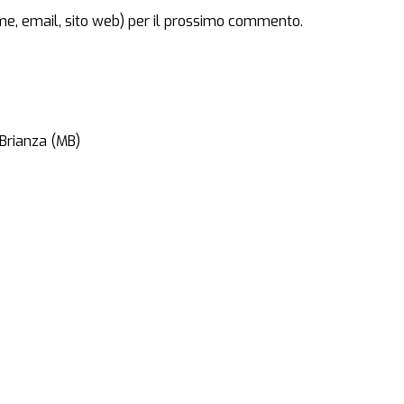
ome, email, sito web) per il prossimo commento.
 Brianza (MB)