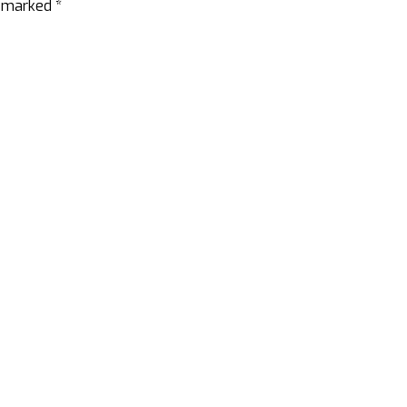
e marked *