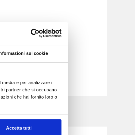
Informazioni sui cookie
l media e per analizzare il
ostri partner che si occupano
azioni che hai fornito loro o
Accetta tutti