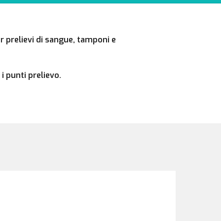
r prelievi di sangue, tamponi e
 punti prelievo.