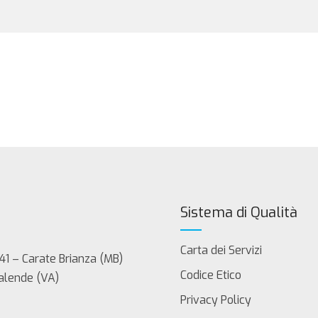
Sistema di Qualità
Carta dei Servizi
41 – Carate Brianza (MB)
Codice Etico
Calende (VA)
Privacy Policy