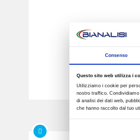
Consenso
Questo sito web utilizza i c
Utilizziamo i cookie per perso
nostro traffico. Condividiamo 
di analisi dei dati web, pubbl
che hanno raccolto dal tuo uti