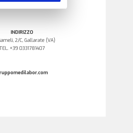
INDIRIZZO
ameli, 2/C, Gallarate (VA)
TEL.
+39 0331781407
ruppomedilabor.com