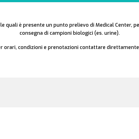
 le quali è presente un punto prelievo di Medical Center, pe
consegna di campioni biologici (es. urine).
 orari, condizioni e prenotazioni contattare direttamente i