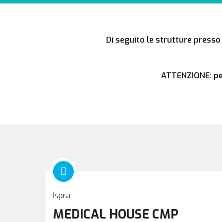
Di seguito le strutture presso
ATTENZIONE: per
Ispra
MEDICAL HOUSE CMP