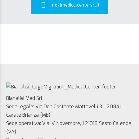
info@medicalcentersrl.it
Bianalisi Med Srl
Sede legale: Via Don Costante Mattavelli 3 - 20841 –
Carate Brianza (MB)
Sede operativa: Via IV Novembre, 1 21018 Sesto Calende
(VA)