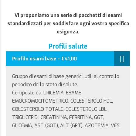
Vi proponiamo una serie di pacchetti di esami
standardizzati per soddisfare ogni vostra specifica
esigenza.
Profili salute
Profilo esami base – €41,00
Gruppo di esami di base generici, utili al controllo
periodico dello stato di salute.
Composto da: URICEMIA, ESAME
EMOCROMOCITOMETRICO, COLESTEROLO HDL,
COLESTEROLO TOTALE, COLESTEROLO LDL,
TRIGLICERIDI, CREATININA, FERRITINA, GGT,
GLICEMIA, AST (GOT), ALT (GPT), AZOTEMIA, VES.