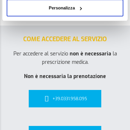
Personalizza
COME ACCEDERE AL SERVIZIO
Per accedere al servizio
non è necessaria
la
prescrizione medica.
Non è necessaria la prenotazione
+39.0331.958.095