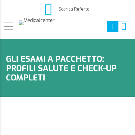
Scarica Referto
GLI ESAMI A PACCHETTO:
PROFILI SALUTE E CHECK-UP
COMPLETI