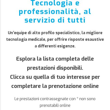
Tecnologia e
professionalità, al
servizio di tutti
Un’equipe di alto profilo specialistico, la migliore
tecnologia medicale, per offrire risposte esaustive
a differenti esigenze.
Esplora la lista completa delle
prestazioni disponibili.
Clicca su quella di tuo interesse per
completare la prenotazione online
Le prestazioni contrassegnate con * non sono
prenotabili online