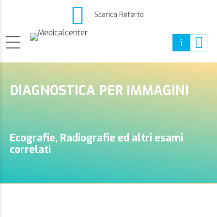
Scarica Referto
DIAGNOSTICA PER IMMAGINI
Ecografie, Radiografie ed altri esami
correlati