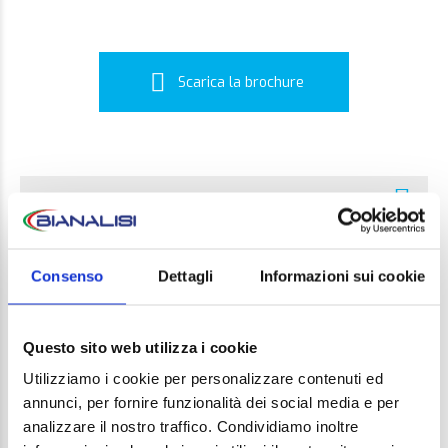
Scarica la brochure
ALTRI ESAMI
ECOGRAFIE
Consenso
Dettagli
Informazioni sui cookie
RADIOGRAFIE
Questo sito web utilizza i cookie
Utilizziamo i cookie per personalizzare contenuti ed
Strumentazione
annunci, per fornire funzionalità dei social media e per
analizzare il nostro traffico. Condividiamo inoltre