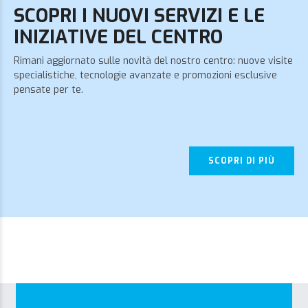
SCOPRI I NUOVI SERVIZI E LE
INIZIATIVE DEL CENTRO
Rimani aggiornato sulle novità del nostro centro: nuove visite
specialistiche, tecnologie avanzate e promozioni esclusive
pensate per te.
SCOPRI DI PIÙ