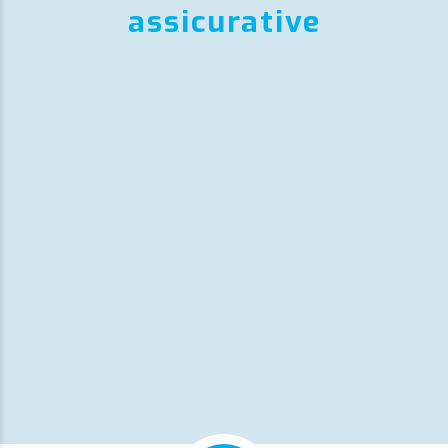
assicurative