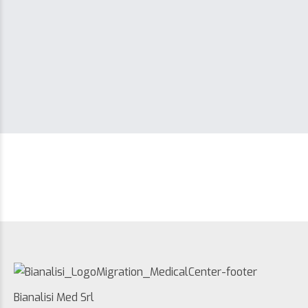
Bianalisi Med Srl