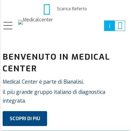
Scarica Referto
BENVENUTO IN MEDICAL
CENTER
Medical Center è parte di Bianalisi,
il più grande gruppo italiano di diagnostica
integrata.
SCOPRI DI PIÙ