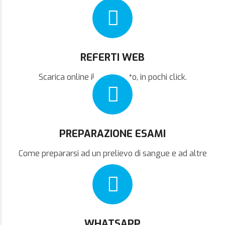
REFERTI WEB
Scarica online il tuo referto, in pochi click.
PREPARAZIONE ESAMI
Come prepararsi ad un prelievo di sangue e ad altre
analisi.
WHATSAPP