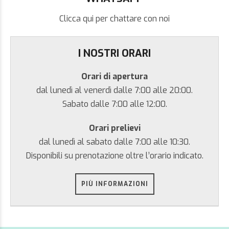
Clicca qui per chattare con noi
I NOSTRI ORARI
Orari di apertura
dal lunedì al venerdì dalle 7:00 alle 20:00.
Sabato dalle 7:00 alle 12:00.
Orari prelievi
dal lunedì al sabato dalle 7:00 alle 10:30.
Disponibili su prenotazione oltre l’orario indicato.
PIÙ INFORMAZIONI