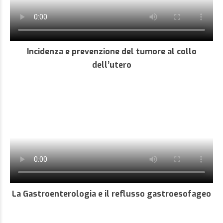
Incidenza e prevenzione del tumore al collo
dell’utero
La Gastroenterologia e il reflusso gastroesofageo