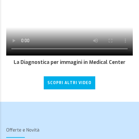
La Diagnostica per immagini in Medical Center
SCOPRI ALTRI VIDEO
Offerte e Novità