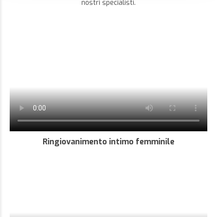
nostri specialisti.
Ringiovanimento intimo femminile